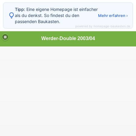
Tipp:
Eine eigene Homepage ist einfacher
als du denkst. So findest du den
Mehr erfahren ›
passenden Baukasten.
powered by homepage-baukasten.de
Werder-Double 2003/04