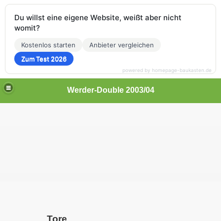
Du willst eine eigene Website, weißt aber nicht
womit?
Kostenlos starten
Anbieter vergleichen
Zum Test 2026
powered by homepage-baukasten.de
Werder-Double 2003/04
Tore