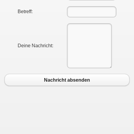
Betreff:
Deine Nachricht:
Nachricht absenden